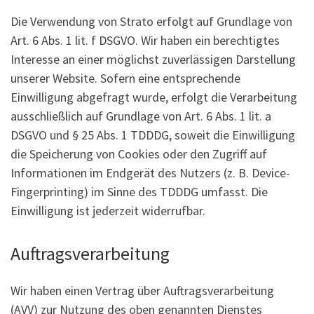
Die Verwendung von Strato erfolgt auf Grundlage von
Art. 6 Abs. 1 lit. f DSGVO. Wir haben ein berechtigtes
Interesse an einer möglichst zuverlässigen Darstellung
unserer Website. Sofern eine entsprechende
Einwilligung abgefragt wurde, erfolgt die Verarbeitung
ausschließlich auf Grundlage von Art. 6 Abs. 1 lit. a
DSGVO und § 25 Abs. 1 TDDDG, soweit die Einwilligung
die Speicherung von Cookies oder den Zugriff auf
Informationen im Endgerät des Nutzers (z. B. Device-
Fingerprinting) im Sinne des TDDDG umfasst. Die
Einwilligung ist jederzeit widerrufbar.
Auftragsverarbeitung
Wir haben einen Vertrag über Auftragsverarbeitung
(AVV) zur Nutzung des oben genannten Dienstes