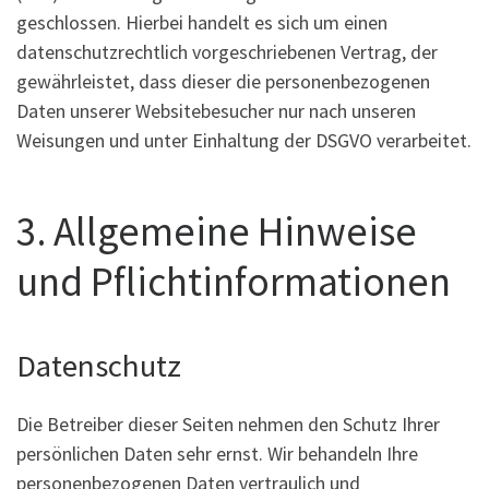
geschlossen. Hierbei handelt es sich um einen
datenschutzrechtlich vorgeschriebenen Vertrag, der
gewährleistet, dass dieser die personenbezogenen
Daten unserer Websitebesucher nur nach unseren
Weisungen und unter Einhaltung der DSGVO verarbeitet.
3. Allgemeine Hinweise
und Pflicht­informationen
Datenschutz
Die Betreiber dieser Seiten nehmen den Schutz Ihrer
persönlichen Daten sehr ernst. Wir behandeln Ihre
personenbezogenen Daten vertraulich und