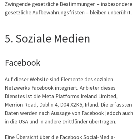
Zwingende gesetzliche Bestimmungen – insbesondere
gesetzliche Aufbewahrungsfristen – bleiben unberührt.
5. Soziale Medien
Facebook
Auf dieser Website sind Elemente des sozialen
Netzwerks Facebook integriert. Anbieter dieses
Dienstes ist die Meta Platforms Ireland Limited,
Merrion Road, Dublin 4, D04 X2K5, Irland. Die erfassten
Daten werden nach Aussage von Facebook jedoch auch
in die USA und in andere Drittländer übertragen.
Eine Übersicht über die Facebook Social-Media-