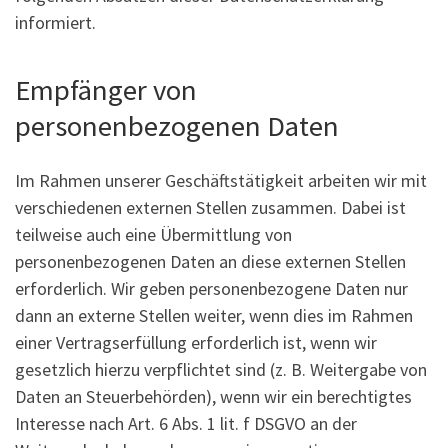
informiert.
Empfänger von
personenbezogenen Daten
Im Rahmen unserer Geschäftstätigkeit arbeiten wir mit
verschiedenen externen Stellen zusammen. Dabei ist
teilweise auch eine Übermittlung von
personenbezogenen Daten an diese externen Stellen
erforderlich. Wir geben personenbezogene Daten nur
dann an externe Stellen weiter, wenn dies im Rahmen
einer Vertragserfüllung erforderlich ist, wenn wir
gesetzlich hierzu verpflichtet sind (z. B. Weitergabe von
Daten an Steuerbehörden), wenn wir ein berechtigtes
Interesse nach Art. 6 Abs. 1 lit. f DSGVO an der