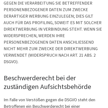
GEGEN DIE VERARBEITUNG SIE BETREFFENDER
PERSONENBEZOGENER DATEN ZUM ZWECKE
DERARTIGER WERBUNG EINZULEGEN; DIES GILT
AUCH FÜR DAS PROFILING, SOWEIT ES MIT SOLCHER
DIREKTWERBUNG IN VERBINDUNG STEHT. WENN SIE
WIDERSPRECHEN, WERDEN IHRE
PERSONENBEZOGENEN DATEN ANSCHLIESSEND
NICHT MEHR ZUM ZWECKE DER DIREKTWERBUNG
VERWENDET (WIDERSPRUCH NACH ART. 21 ABS. 2
DSGVO).
Beschwerde­recht bei der
zuständigen Aufsichts­behörde
Im Falle von Verstößen gegen die DSGVO steht den
Betroffenen ein Beschwerderecht bei einer