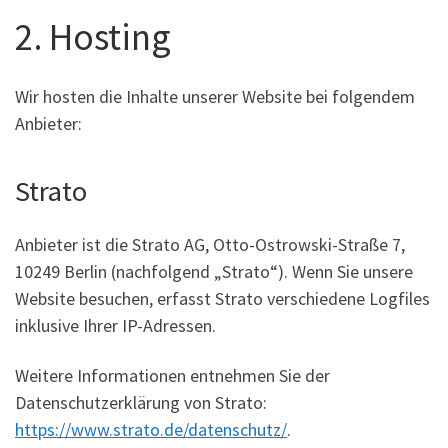
2. Hosting
Wir hosten die Inhalte unserer Website bei folgendem
Anbieter:
Strato
Anbieter ist die Strato AG, Otto-Ostrowski-Straße 7,
10249 Berlin (nachfolgend „Strato“). Wenn Sie unsere
Website besuchen, erfasst Strato verschiedene Logfiles
inklusive Ihrer IP-Adressen.
Weitere Informationen entnehmen Sie der
Datenschutzerklärung von Strato:
https://www.strato.de/datenschutz/
.