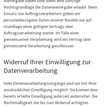
Weitergabe haben oder wenn eine sonstige
Rechtsgrundlage die Datenweitergabe erlaubt. Beim
Einsatz von Auftragsverarbeitern geben wir
personenbezogene Daten unserer Kunden nur auf
Grundlage eines gültigen Vertrags über
Auftragsverarbeitung weiter. Im Falle einer
gemeinsamen Verarbeitung wird ein Vertrag über
gemeinsame Verarbeitung geschlossen.
Widerruf Ihrer Einwilligung zur
Datenverarbeitung
Viele Datenverarbeitungsvorgänge sind nur mit Ihrer
ausdrücklichen Einwilligung möglich. Sie können eine
bereits erteilte Einwilligung jederzeit widerrufen. Die
Rechtmäßigkeit der bis zum Widerruf erfolgten