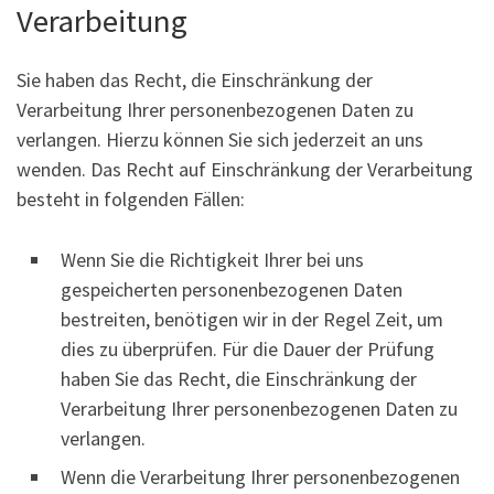
Verarbeitung
Sie haben das Recht, die Einschränkung der
Verarbeitung Ihrer personenbezogenen Daten zu
verlangen. Hierzu können Sie sich jederzeit an uns
wenden. Das Recht auf Einschränkung der Verarbeitung
besteht in folgenden Fällen:
Wenn Sie die Richtigkeit Ihrer bei uns
gespeicherten personenbezogenen Daten
bestreiten, benötigen wir in der Regel Zeit, um
dies zu überprüfen. Für die Dauer der Prüfung
haben Sie das Recht, die Einschränkung der
Verarbeitung Ihrer personenbezogenen Daten zu
verlangen.
Wenn die Verarbeitung Ihrer personenbezogenen