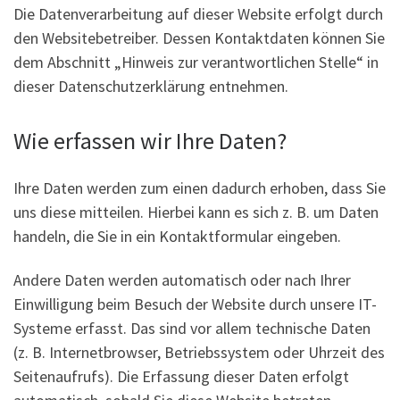
Die Datenverarbeitung auf dieser Website erfolgt durch
den Websitebetreiber. Dessen Kontaktdaten können Sie
dem Abschnitt „Hinweis zur verantwortlichen Stelle“ in
dieser Datenschutzerklärung entnehmen.
Wie erfassen wir Ihre Daten?
Ihre Daten werden zum einen dadurch erhoben, dass Sie
uns diese mitteilen. Hierbei kann es sich z. B. um Daten
handeln, die Sie in ein Kontaktformular eingeben.
Andere Daten werden automatisch oder nach Ihrer
Einwilligung beim Besuch der Website durch unsere IT-
Systeme erfasst. Das sind vor allem technische Daten
(z. B. Internetbrowser, Betriebssystem oder Uhrzeit des
Seitenaufrufs). Die Erfassung dieser Daten erfolgt