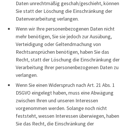
Daten unrechtmäßig geschah/geschieht, können
Sie statt der Löschung die Einschränkung der
Datenverarbeitung verlangen.
Wenn wir Ihre personenbezogenen Daten nicht
mehr benötigen, Sie sie jedoch zur Ausübung,
Verteidigung oder Geltendmachung von
Rechtsansprüchen benötigen, haben Sie das
Recht, statt der Löschung die Einschränkung der
Verarbeitung Ihrer personenbezogenen Daten zu
verlangen.
Wenn Sie einen Widerspruch nach Art. 21 Abs. 1
DSGVO eingelegt haben, muss eine Abwägung
zwischen Ihren und unseren Interessen
vorgenommen werden. Solange noch nicht
feststeht, wessen Interessen überwiegen, haben
Sie das Recht, die Einschränkung der