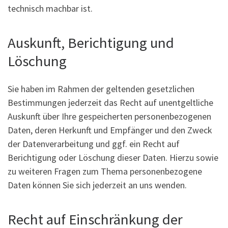
technisch machbar ist.
Auskunft, Berichtigung und
Löschung
Sie haben im Rahmen der geltenden gesetzlichen
Bestimmungen jederzeit das Recht auf unentgeltliche
Auskunft über Ihre gespeicherten personenbezogenen
Daten, deren Herkunft und Empfänger und den Zweck
der Datenverarbeitung und ggf. ein Recht auf
Berichtigung oder Löschung dieser Daten. Hierzu sowie
zu weiteren Fragen zum Thema personenbezogene
Daten können Sie sich jederzeit an uns wenden.
Recht auf Einschränkung der