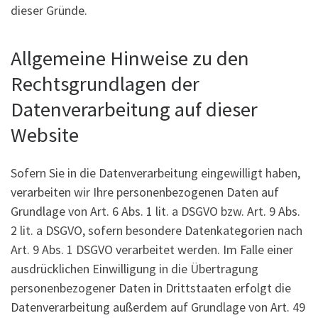
dieser Gründe.
Allgemeine Hinweise zu den
Rechtsgrundlagen der
Datenverarbeitung auf dieser
Website
Sofern Sie in die Datenverarbeitung eingewilligt haben,
verarbeiten wir Ihre personenbezogenen Daten auf
Grundlage von Art. 6 Abs. 1 lit. a DSGVO bzw. Art. 9 Abs.
2 lit. a DSGVO, sofern besondere Datenkategorien nach
Art. 9 Abs. 1 DSGVO verarbeitet werden. Im Falle einer
ausdrücklichen Einwilligung in die Übertragung
personenbezogener Daten in Drittstaaten erfolgt die
Datenverarbeitung außerdem auf Grundlage von Art. 49