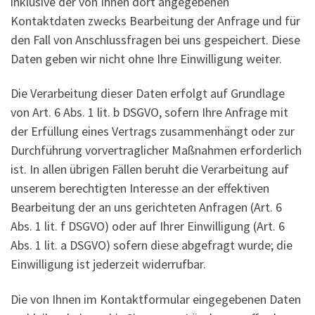
inklusive der von Ihnen dort angegebenen
Kontaktdaten zwecks Bearbeitung der Anfrage und für
den Fall von Anschlussfragen bei uns gespeichert. Diese
Daten geben wir nicht ohne Ihre Einwilligung weiter.
Die Verarbeitung dieser Daten erfolgt auf Grundlage
von Art. 6 Abs. 1 lit. b DSGVO, sofern Ihre Anfrage mit
der Erfüllung eines Vertrags zusammenhängt oder zur
Durchführung vorvertraglicher Maßnahmen erforderlich
ist. In allen übrigen Fällen beruht die Verarbeitung auf
unserem berechtigten Interesse an der effektiven
Bearbeitung der an uns gerichteten Anfragen (Art. 6
Abs. 1 lit. f DSGVO) oder auf Ihrer Einwilligung (Art. 6
Abs. 1 lit. a DSGVO) sofern diese abgefragt wurde; die
Einwilligung ist jederzeit widerrufbar.
Die von Ihnen im Kontaktformular eingegebenen Daten