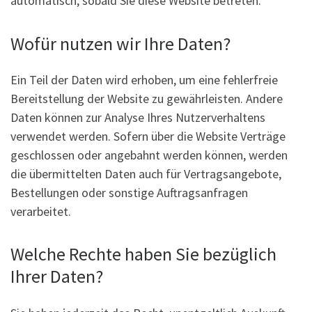
automatisch, sobald Sie diese Website betreten.
Wofür nutzen wir Ihre Daten?
Ein Teil der Daten wird erhoben, um eine fehlerfreie
Bereitstellung der Website zu gewährleisten. Andere
Daten können zur Analyse Ihres Nutzerverhaltens
verwendet werden. Sofern über die Website Verträge
geschlossen oder angebahnt werden können, werden
die übermittelten Daten auch für Vertragsangebote,
Bestellungen oder sonstige Auftragsanfragen
verarbeitet.
Welche Rechte haben Sie bezüglich
Ihrer Daten?