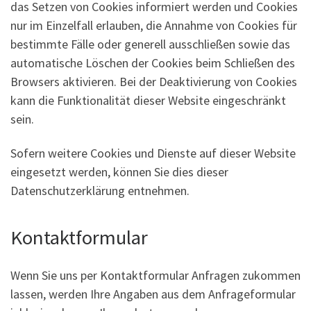
das Setzen von Cookies informiert werden und Cookies
nur im Einzelfall erlauben, die Annahme von Cookies für
bestimmte Fälle oder generell ausschließen sowie das
automatische Löschen der Cookies beim Schließen des
Browsers aktivieren. Bei der Deaktivierung von Cookies
kann die Funktionalität dieser Website eingeschränkt
sein.
Sofern weitere Cookies und Dienste auf dieser Website
eingesetzt werden, können Sie dies dieser
Datenschutzerklärung entnehmen.
Kontaktformular
Wenn Sie uns per Kontaktformular Anfragen zukommen
lassen, werden Ihre Angaben aus dem Anfrageformular