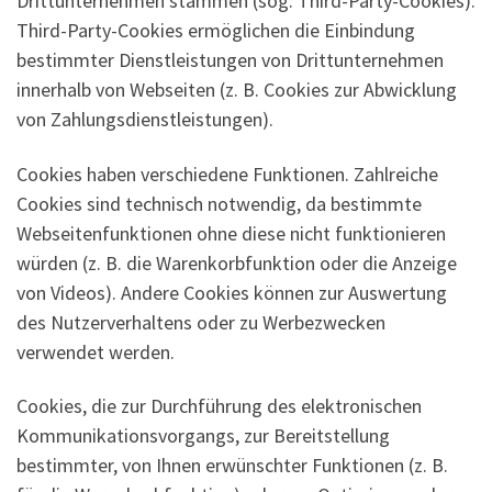
Drittunternehmen stammen (sog. Third-Party-Cookies).
Third-Party-Cookies ermöglichen die Einbindung
bestimmter Dienstleistungen von Drittunternehmen
innerhalb von Webseiten (z. B. Cookies zur Abwicklung
von Zahlungsdienstleistungen).
Cookies haben verschiedene Funktionen. Zahlreiche
Cookies sind technisch notwendig, da bestimmte
Webseitenfunktionen ohne diese nicht funktionieren
würden (z. B. die Warenkorbfunktion oder die Anzeige
von Videos). Andere Cookies können zur Auswertung
des Nutzerverhaltens oder zu Werbezwecken
verwendet werden.
Cookies, die zur Durchführung des elektronischen
Kommunikationsvorgangs, zur Bereitstellung
bestimmter, von Ihnen erwünschter Funktionen (z. B.