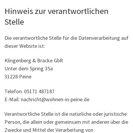
Hinweis zur verantwortlichen
Stelle
Die verantwortliche Stelle für die Datenverarbeitung auf
dieser Website ist:
Klingenberg & Bracke GbR
Unter dem Spring 35a
31228 Peine
Telefon: 05171 487187
E-Mail: nachricht@wohnen-in-peine.de
Verantwortliche Stelle ist die natürliche oder juristische
Person, die allein oder gemeinsam mit anderen über die
Zwecke und Mittel der Verarbeitung von