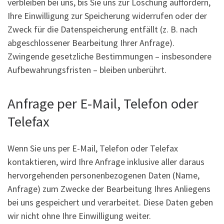
verbleiben bei uns, bis Sie uns zur Löschung auffordern,
Ihre Einwilligung zur Speicherung widerrufen oder der
Zweck für die Datenspeicherung entfällt (z. B. nach
abgeschlossener Bearbeitung Ihrer Anfrage).
Zwingende gesetzliche Bestimmungen – insbesondere
Aufbewahrungsfristen – bleiben unberührt.
Anfrage per E-Mail, Telefon oder
Telefax
Wenn Sie uns per E-Mail, Telefon oder Telefax
kontaktieren, wird Ihre Anfrage inklusive aller daraus
hervorgehenden personenbezogenen Daten (Name,
Anfrage) zum Zwecke der Bearbeitung Ihres Anliegens
bei uns gespeichert und verarbeitet. Diese Daten geben
wir nicht ohne Ihre Einwilligung weiter.