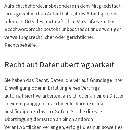
Aufsichtsbehörde, insbesondere in dem Mitgliedstaat
ihres gewöhnlichen Aufenthalts, ihres Arbeitsplatzes
oder des Orts des mutmaßlichen Verstoßes zu. Das
Beschwerderecht besteht unbeschadet anderweitiger
verwaltungsrechtlicher oder gerichtlicher
Rechtsbehelfe.
Recht auf Daten­übertrag­barkeit
Sie haben das Recht, Daten, die wir auf Grundlage Ihrer
Einwilligung oder in Erfüllung eines Vertrags
automatisiert verarbeiten, an sich oder an einen Dritten
in einem gängigen, maschinenlesbaren Format
aushändigen zu lassen. Sofern Sie die direkte
Übertragung der Daten an einen anderen
Verantwortlichen verlangen, erfolgt dies nur, soweit es