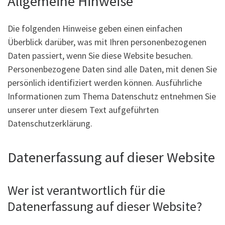
Allgemeine Hinweise
Die folgenden Hinweise geben einen einfachen
Überblick darüber, was mit Ihren personenbezogenen
Daten passiert, wenn Sie diese Website besuchen.
Personenbezogene Daten sind alle Daten, mit denen Sie
persönlich identifiziert werden können. Ausführliche
Informationen zum Thema Datenschutz entnehmen Sie
unserer unter diesem Text aufgeführten
Datenschutzerklärung.
Datenerfassung auf dieser Website
Wer ist verantwortlich für die
Datenerfassung auf dieser Website?