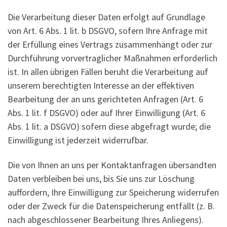
Die Verarbeitung dieser Daten erfolgt auf Grundlage
von Art. 6 Abs. 1 lit. b DSGVO, sofern Ihre Anfrage mit
der Erfüllung eines Vertrags zusammenhängt oder zur
Durchführung vorvertraglicher Maßnahmen erforderlich
ist. In allen übrigen Fällen beruht die Verarbeitung auf
unserem berechtigten Interesse an der effektiven
Bearbeitung der an uns gerichteten Anfragen (Art. 6
Abs. 1 lit. f DSGVO) oder auf Ihrer Einwilligung (Art. 6
Abs. 1 lit. a DSGVO) sofern diese abgefragt wurde; die
Einwilligung ist jederzeit widerrufbar.
Die von Ihnen an uns per Kontaktanfragen übersandten
Daten verbleiben bei uns, bis Sie uns zur Löschung
auffordern, Ihre Einwilligung zur Speicherung widerrufen
oder der Zweck für die Datenspeicherung entfällt (z. B.
nach abgeschlossener Bearbeitung Ihres Anliegens).