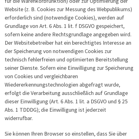
für die Warenkorbfunktion) oder zur Optimierung der
Website (z. B. Cookies zur Messung des Webpublikums)
erforderlich sind (notwendige Cookies), werden auf
Grundlage von Art. 6 Abs. 1 lit. f DSGVO gespeichert,
sofern keine andere Rechtsgrundlage angegeben wird.
Der Websitebetreiber hat ein berechtigtes Interesse an
der Speicherung von notwendigen Cookies zur
technisch fehlerfreien und optimierten Bereitstellung
seiner Dienste. Sofern eine Einwilligung zur Speicherung
von Cookies und vergleichbaren
Wiedererkennungstechnologien abgefragt wurde,
erfolgt die Verarbeitung ausschließlich auf Grundlage
dieser Einwilligung (Art. 6 Abs. 1 lit. a DSGVO und § 25
Abs. 1 TDDDG); die Einwilligung ist jederzeit
widerrufbar.
Sie können Ihren Browser so einstellen, dass Sie über