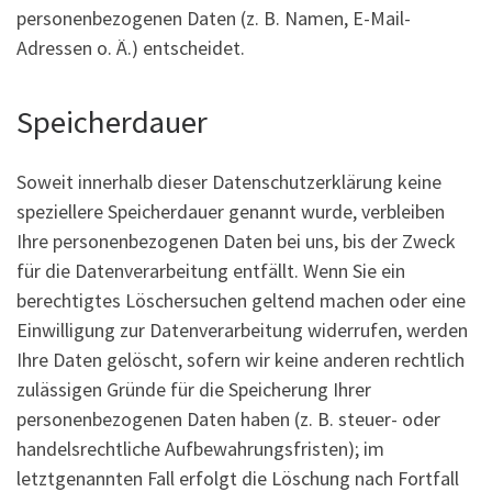
personenbezogenen Daten (z. B. Namen, E-Mail-
Adressen o. Ä.) entscheidet.
Speicherdauer
Soweit innerhalb dieser Datenschutzerklärung keine
speziellere Speicherdauer genannt wurde, verbleiben
Ihre personenbezogenen Daten bei uns, bis der Zweck
für die Datenverarbeitung entfällt. Wenn Sie ein
berechtigtes Löschersuchen geltend machen oder eine
Einwilligung zur Datenverarbeitung widerrufen, werden
Ihre Daten gelöscht, sofern wir keine anderen rechtlich
zulässigen Gründe für die Speicherung Ihrer
personenbezogenen Daten haben (z. B. steuer- oder
handelsrechtliche Aufbewahrungsfristen); im
letztgenannten Fall erfolgt die Löschung nach Fortfall