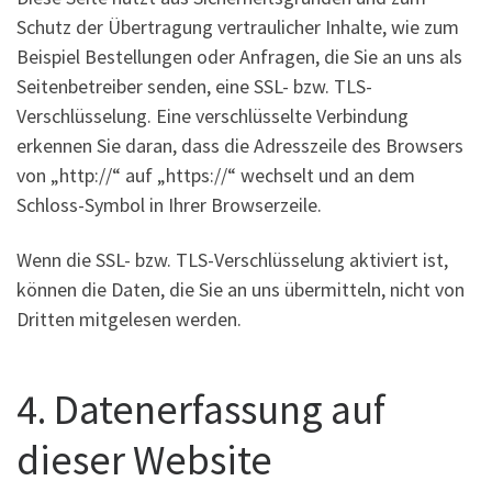
Schutz der Übertragung vertraulicher Inhalte, wie zum
Beispiel Bestellungen oder Anfragen, die Sie an uns als
Seitenbetreiber senden, eine SSL- bzw. TLS-
Verschlüsselung. Eine verschlüsselte Verbindung
erkennen Sie daran, dass die Adresszeile des Browsers
von „http://“ auf „https://“ wechselt und an dem
Schloss-Symbol in Ihrer Browserzeile.
Wenn die SSL- bzw. TLS-Verschlüsselung aktiviert ist,
können die Daten, die Sie an uns übermitteln, nicht von
Dritten mitgelesen werden.
4. Datenerfassung auf
dieser Website