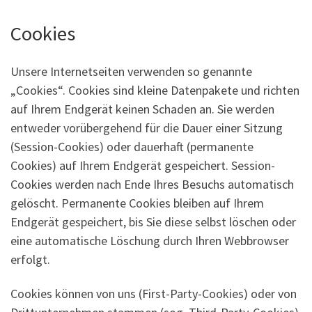
Cookies
Unsere Internetseiten verwenden so genannte
„Cookies“. Cookies sind kleine Datenpakete und richten
auf Ihrem Endgerät keinen Schaden an. Sie werden
entweder vorübergehend für die Dauer einer Sitzung
(Session-Cookies) oder dauerhaft (permanente
Cookies) auf Ihrem Endgerät gespeichert. Session-
Cookies werden nach Ende Ihres Besuchs automatisch
gelöscht. Permanente Cookies bleiben auf Ihrem
Endgerät gespeichert, bis Sie diese selbst löschen oder
eine automatische Löschung durch Ihren Webbrowser
erfolgt.
Cookies können von uns (First-Party-Cookies) oder von