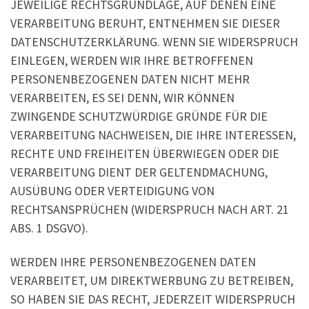
JEWEILIGE RECHTSGRUNDLAGE, AUF DENEN EINE
VERARBEITUNG BERUHT, ENTNEHMEN SIE DIESER
DATENSCHUTZERKLÄRUNG. WENN SIE WIDERSPRUCH
EINLEGEN, WERDEN WIR IHRE BETROFFENEN
PERSONENBEZOGENEN DATEN NICHT MEHR
VERARBEITEN, ES SEI DENN, WIR KÖNNEN
ZWINGENDE SCHUTZWÜRDIGE GRÜNDE FÜR DIE
VERARBEITUNG NACHWEISEN, DIE IHRE INTERESSEN,
RECHTE UND FREIHEITEN ÜBERWIEGEN ODER DIE
VERARBEITUNG DIENT DER GELTENDMACHUNG,
AUSÜBUNG ODER VERTEIDIGUNG VON
RECHTSANSPRÜCHEN (WIDERSPRUCH NACH ART. 21
ABS. 1 DSGVO).
WERDEN IHRE PERSONENBEZOGENEN DATEN
VERARBEITET, UM DIREKTWERBUNG ZU BETREIBEN,
SO HABEN SIE DAS RECHT, JEDERZEIT WIDERSPRUCH