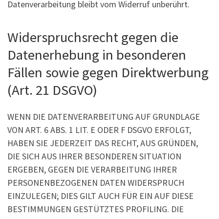
Datenverarbeitung bleibt vom Widerruf unberührt.
Widerspruchsrecht gegen die
Datenerhebung in besonderen
Fällen sowie gegen Direktwerbung
(Art. 21 DSGVO)
WENN DIE DATENVERARBEITUNG AUF GRUNDLAGE
VON ART. 6 ABS. 1 LIT. E ODER F DSGVO ERFOLGT,
HABEN SIE JEDERZEIT DAS RECHT, AUS GRÜNDEN,
DIE SICH AUS IHRER BESONDEREN SITUATION
ERGEBEN, GEGEN DIE VERARBEITUNG IHRER
PERSONENBEZOGENEN DATEN WIDERSPRUCH
EINZULEGEN; DIES GILT AUCH FÜR EIN AUF DIESE
BESTIMMUNGEN GESTÜTZTES PROFILING. DIE