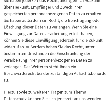
Sie haben jederzeit das Recht, unentgeltlich Auskunft
über Herkunft, Empfänger und Zweck Ihrer
gespeicherten personenbezogenen Daten zu erhalten.
Sie haben außerdem ein Recht, die Berichtigung oder
Löschung dieser Daten zu verlangen. Wenn Sie eine
Einwilligung zur Datenverarbeitung erteilt haben,
können Sie diese Einwilligung jederzeit für die Zukunft
widerrufen. Außerdem haben Sie das Recht, unter
bestimmten Umständen die Einschränkung der
Verarbeitung Ihrer personenbezogenen Daten zu
verlangen. Des Weiteren steht Ihnen ein
Beschwerderecht bei der zuständigen Aufsichtsbehörde
zu.
Hierzu sowie zu weiteren Fragen zum Thema
Datenschutz können Sie sich jederzeit an uns wenden.