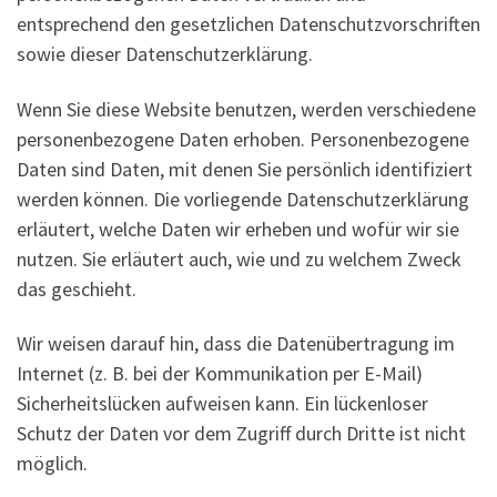
entsprechend den gesetzlichen Datenschutzvorschriften
sowie dieser Datenschutzerklärung.
Wenn Sie diese Website benutzen, werden verschiedene
personenbezogene Daten erhoben. Personenbezogene
Daten sind Daten, mit denen Sie persönlich identifiziert
werden können. Die vorliegende Datenschutzerklärung
erläutert, welche Daten wir erheben und wofür wir sie
nutzen. Sie erläutert auch, wie und zu welchem Zweck
das geschieht.
Wir weisen darauf hin, dass die Datenübertragung im
Internet (z. B. bei der Kommunikation per E-Mail)
Sicherheitslücken aufweisen kann. Ein lückenloser
Schutz der Daten vor dem Zugriff durch Dritte ist nicht
möglich.