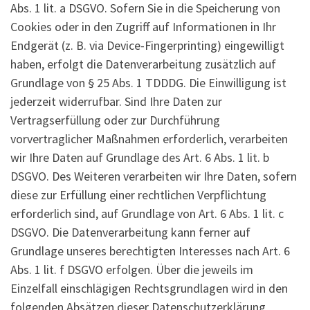
Abs. 1 lit. a DSGVO. Sofern Sie in die Speicherung von
Cookies oder in den Zugriff auf Informationen in Ihr
Endgerät (z. B. via Device-Fingerprinting) eingewilligt
haben, erfolgt die Datenverarbeitung zusätzlich auf
Grundlage von § 25 Abs. 1 TDDDG. Die Einwilligung ist
jederzeit widerrufbar. Sind Ihre Daten zur
Vertragserfüllung oder zur Durchführung
vorvertraglicher Maßnahmen erforderlich, verarbeiten
wir Ihre Daten auf Grundlage des Art. 6 Abs. 1 lit. b
DSGVO. Des Weiteren verarbeiten wir Ihre Daten, sofern
diese zur Erfüllung einer rechtlichen Verpflichtung
erforderlich sind, auf Grundlage von Art. 6 Abs. 1 lit. c
DSGVO. Die Datenverarbeitung kann ferner auf
Grundlage unseres berechtigten Interesses nach Art. 6
Abs. 1 lit. f DSGVO erfolgen. Über die jeweils im
Einzelfall einschlägigen Rechtsgrundlagen wird in den
folgenden Absätzen dieser Datenschutzerklärung