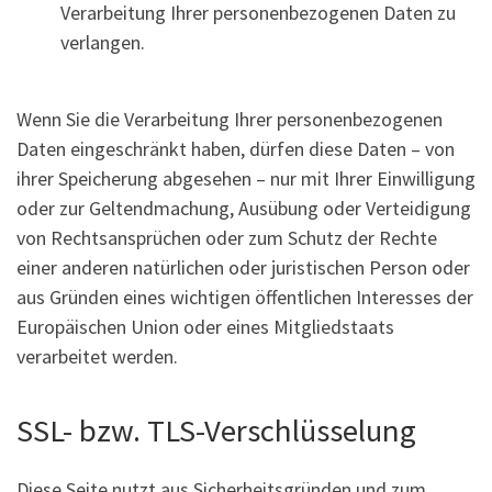
Verarbeitung Ihrer personenbezogenen Daten zu
verlangen.
Wenn Sie die Verarbeitung Ihrer personenbezogenen
Daten eingeschränkt haben, dürfen diese Daten – von
ihrer Speicherung abgesehen – nur mit Ihrer Einwilligung
oder zur Geltendmachung, Ausübung oder Verteidigung
von Rechtsansprüchen oder zum Schutz der Rechte
einer anderen natürlichen oder juristischen Person oder
aus Gründen eines wichtigen öffentlichen Interesses der
Europäischen Union oder eines Mitgliedstaats
verarbeitet werden.
SSL- bzw. TLS-Verschlüsselung
Diese Seite nutzt aus Sicherheitsgründen und zum